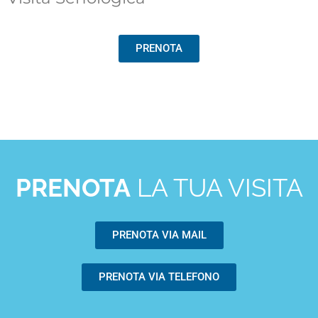
PRENOTA
PRENOTA
LA TUA VISITA
PRENOTA VIA MAIL
PRENOTA VIA TELEFONO